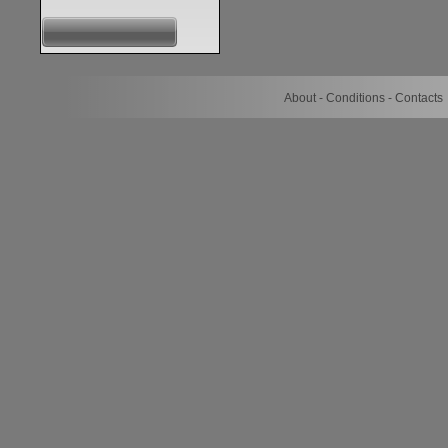
About - Conditions - Contact